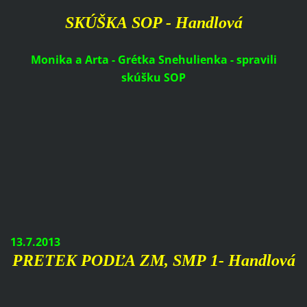
SKÚŠKA SOP - Handlová
Monika a Arta - Grétka Snehulienka - spravili
skúšku SOP
13.7.2013
PRETEK PODĽA ZM, SMP 1- Handlová