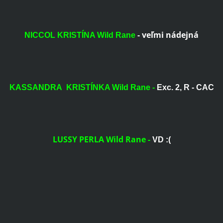
-
veľmi nádejná
NICCOL KRISTÍNA Wild Rane
KASSANDRA KRISTÍNKA Wild Rane -
Exc. 2, R - CAC
LUSSY PERLA Wild Rane
-
VD :(