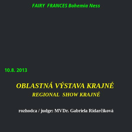
FAIRY FRANCES Bohemia Ness
10.8. 2013
OBLASTNÁ VÝSTAVA KRAJNÉ
REGIONAL SHOW KRAJNÉ
rozhodca / judge: MVDr.
Gabriela Ridarčíková