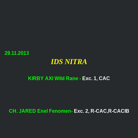
29.11.2013
IDS NITRA
KIRBY AXI Wild Rane -
Exc. 1, CAC
CH. JARED Enel Fenomen-
Exc. 2, R-CAC,R-CACIB