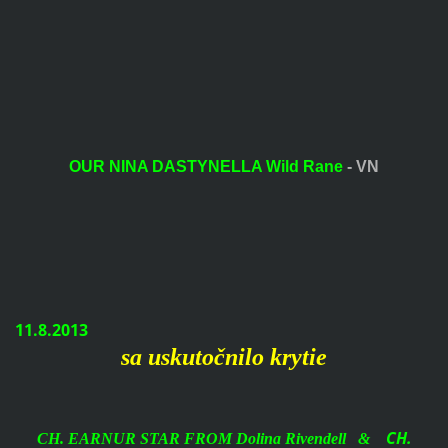
OUR NINA DASTYNELLA Wild Rane
- VN
11.8.2013
sa uskutočnilo krytie
CH.
CH. EARNUR STAR FROM Dolina Rivendell &