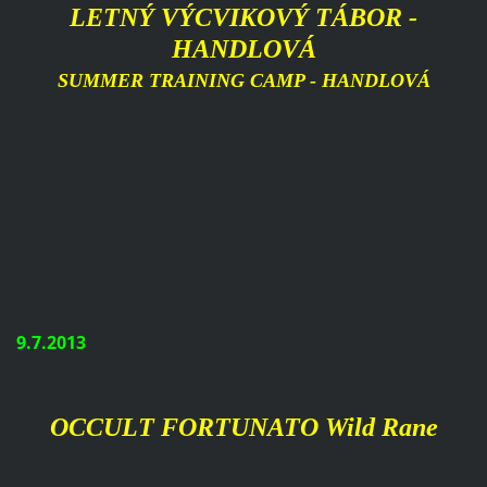
LETNÝ VÝCVIKOVÝ TÁBOR -
HANDLOVÁ
SUMMER
TRAINING CAMP
-
HANDLOVÁ
9.7.2013
OCCULT FORTUNATO Wild Rane