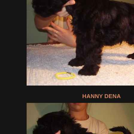
HANNY DENA