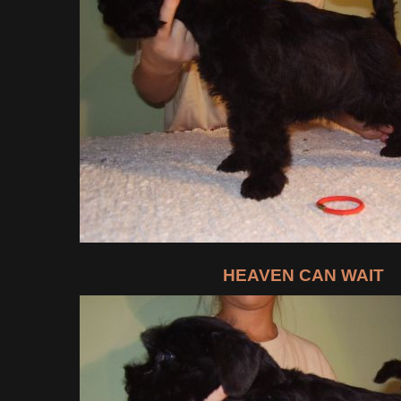
HEAVEN CAN WAIT