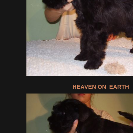
HEAVEN ON EARTH