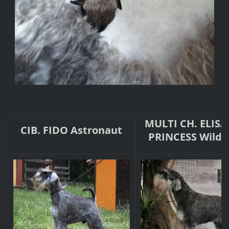
MULTI CH. ELIS
CIB. FIDO Astronaut
PRINCESS Wild 