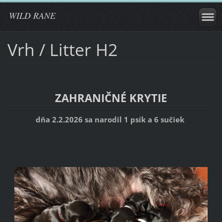
WILD RANE
Vrh / Litter H2
ZAHRANIČNÉ KRYTIE
dňa 2.2.2026 sa narodil 1 psík a 6 sučiek